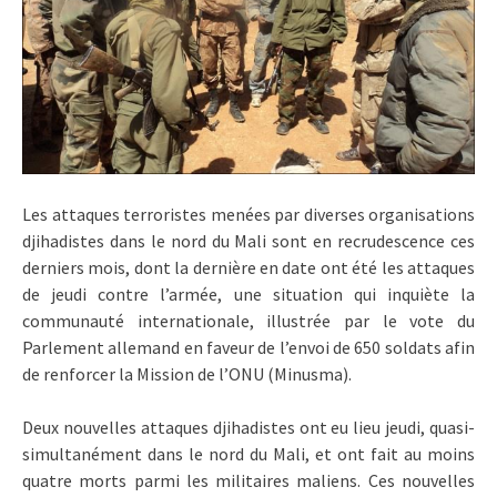
Les attaques terroristes menées par diverses organisations
djihadistes dans le nord du Mali sont en recrudescence ces
derniers mois, dont la dernière en date ont été les attaques
de jeudi contre l’armée, une situation qui inquiète la
communauté internationale, illustrée par le vote du
Parlement allemand en faveur de l’envoi de 650 soldats afin
de renforcer la Mission de l’ONU (Minusma).
Deux nouvelles attaques djihadistes ont eu lieu jeudi, quasi-
simultanément dans le nord du Mali, et ont fait au moins
quatre morts parmi les militaires maliens. Ces nouvelles