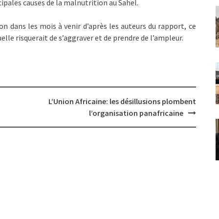
ipales causes de la malnutrition au Sahel.
on dans les mois à venir d’après les auteurs du rapport, ce
uelle risquerait de s’aggraver et de prendre de l’ampleur.
L’Union Africaine: les désillusions plombent
l’organisation panafricaine