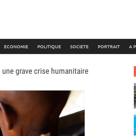
ECONOMIE
POLITIQUE
SOCIETE
PORTRAIT
A 
re une grave crise humanitaire