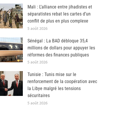
Mali : L’alliance entre jihadistes et
séparatistes rebat les cartes d’un
conflit de plus en plus complexe
5 août 2026
Sénégal : La BAD débloque 35,4
millions de dollars pour appuyer les
réformes des finances publiques
5 août 2026
Tunisie : Tunis mise sur le
renforcement de la coopération avec
la Libye malgré les tensions
sécuritaires
5 août 2026