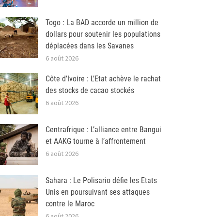
Togo : La BAD accorde un million de
dollars pour soutenir les populations
déplacées dans les Savanes
6 août 2026
Côte d’Ivoire : L’Etat achève le rachat
des stocks de cacao stockés
6 août 2026
Centrafrique : L’alliance entre Bangui
et AAKG tourne à l’affrontement
6 août 2026
Sahara : Le Polisario défie les Etats
Unis en poursuivant ses attaques
contre le Maroc
6 août 2026