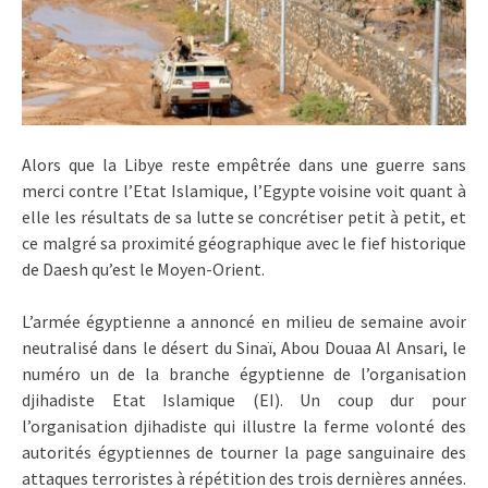
Alors que la Libye reste empêtrée dans une guerre sans
merci contre l’Etat Islamique, l’Egypte voisine voit quant à
elle les résultats de sa lutte se concrétiser petit à petit, et
ce malgré sa proximité géographique avec le fief historique
de Daesh qu’est le Moyen-Orient.
L’armée égyptienne a annoncé en milieu de semaine avoir
neutralisé dans le désert du Sinaï, Abou Douaa Al Ansari, le
numéro un de la branche égyptienne de l’organisation
djihadiste Etat Islamique (EI). Un coup dur pour
l’organisation djihadiste qui illustre la ferme volonté des
autorités égyptiennes de tourner la page sanguinaire des
attaques terroristes à répétition des trois dernières années.