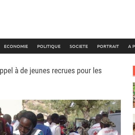
ECONOMIE
POLITIQUE
SOCIETE
PORTRAIT
A 
ppel à de jeunes recrues pour les