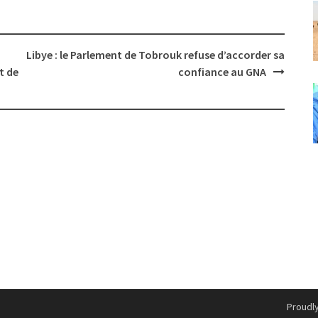
Libye : le Parlement de Tobrouk refuse d’accorder sa
t de
confiance au GNA
Proudl