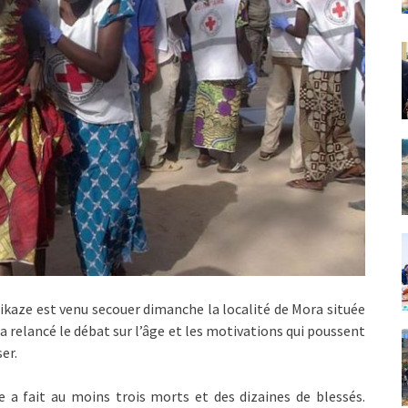
kaze est venu secouer dimanche la localité de Mora située
 relancé le débat sur l’âge et les motivations qui poussent
er.
ste a fait au moins trois morts et des dizaines de blessés.