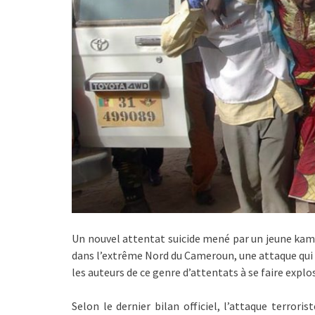
Un nouvel attentat suicide mené par un jeune kami
dans l’extrême Nord du Cameroun, une attaque qui a
les auteurs de ce genre d’attentats à se faire explos
Selon le dernier bilan officiel, l’attaque terrori