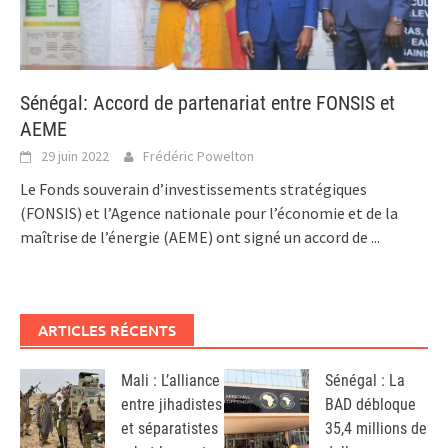
Sénégal: Accord de partenariat entre FONSIS et
AEME
29 juin 2022
Frédéric Powelton
Le Fonds souverain d’investissements stratégiques
(FONSIS) et l’Agence nationale pour l’économie et de la
maîtrise de l’énergie (AEME) ont signé un accord de
...
ARTICLES RÉCENTS
Mali : L’alliance
Sénégal : La
entre jihadistes
BAD débloque
et séparatistes
35,4 millions de