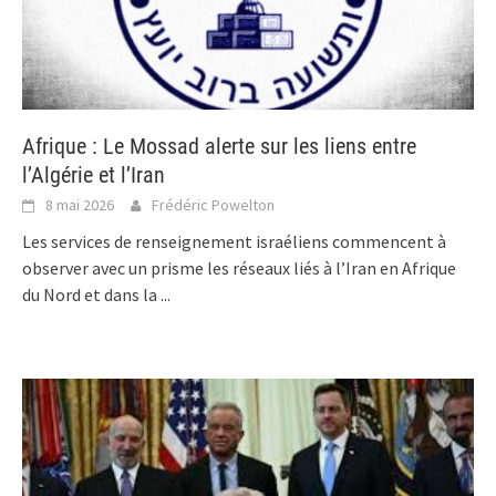
Afrique : Le Mossad alerte sur les liens entre
l’Algérie et l’Iran
8 mai 2026
Frédéric Powelton
Les services de renseignement israéliens commencent à
observer avec un prisme les réseaux liés à l’Iran en Afrique
du Nord et dans la
...