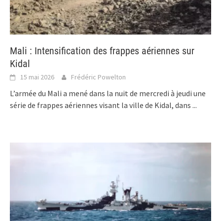
Mali : Intensification des frappes aériennes sur
Kidal
15 mai 2026
Frédéric Powelton
L’armée du Mali a mené dans la nuit de mercredi à jeudi une
série de frappes aériennes visant la ville de Kidal, dans
...