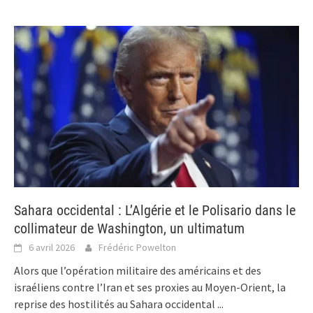
Sahara occidental : L’Algérie et le Polisario dans le
collimateur de Washington, un ultimatum
6 avril 2026
Frédéric Powelton
Alors que l’opération militaire des américains et des
israéliens contre l’Iran et ses proxies au Moyen-Orient, la
reprise des hostilités au Sahara occidental
...