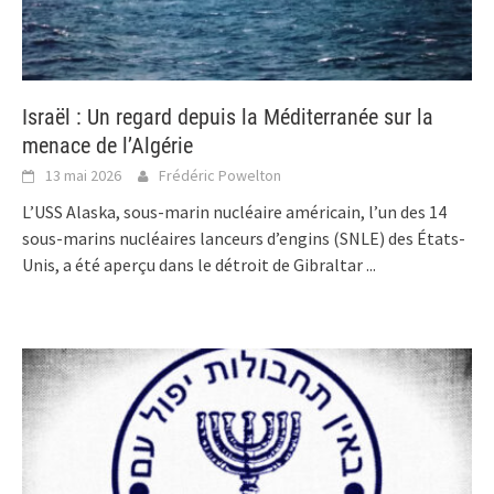
Israël : Un regard depuis la Méditerranée sur la
menace de l’Algérie
13 mai 2026
Frédéric Powelton
L’USS Alaska, sous-marin nucléaire américain, l’un des 14
sous-marins nucléaires lanceurs d’engins (SNLE) des États-
Unis, a été aperçu dans le détroit de Gibraltar
...