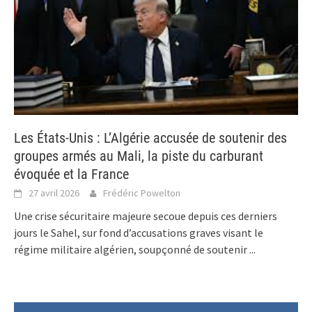
Les États-Unis : L’Algérie accusée de soutenir des
groupes armés au Mali, la piste du carburant
évoquée et la France
27 avril 2026
Frédéric Powelton
Une crise sécuritaire majeure secoue depuis ces derniers
jours le Sahel, sur fond d’accusations graves visant le
régime militaire algérien, soupçonné de soutenir
...