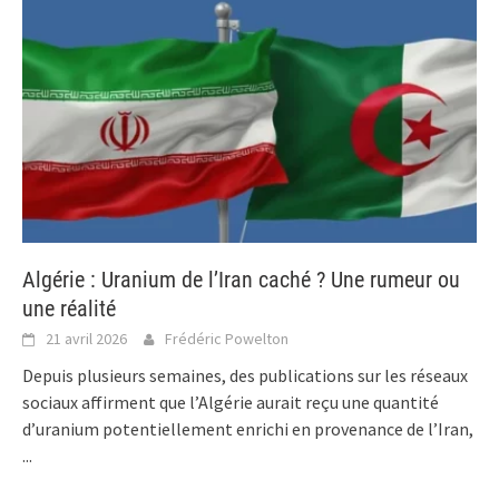
Algérie : Uranium de l’Iran caché ? Une rumeur ou
une réalité
21 avril 2026
Frédéric Powelton
Depuis plusieurs semaines, des publications sur les réseaux
sociaux affirment que l’Algérie aurait reçu une quantité
d’uranium potentiellement enrichi en provenance de l’Iran,
...