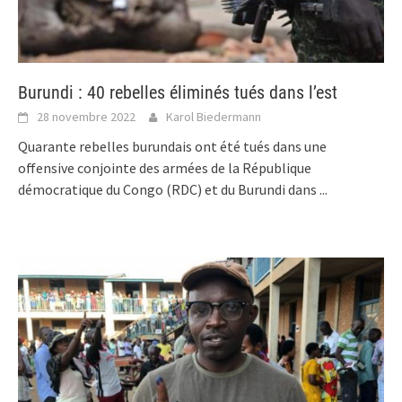
Burundi : 40 rebelles éliminés tués dans l’est
28 novembre 2022
Karol Biedermann
Quarante rebelles burundais ont été tués dans une
offensive conjointe des armées de la République
démocratique du Congo (RDC) et du Burundi dans
...