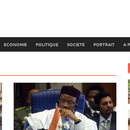
ECONOMIE
POLITIQUE
SOCIETE
PORTRAIT
A 