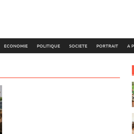
ECONOMIE
POLITIQUE
SOCIETE
PORTRAIT
A 