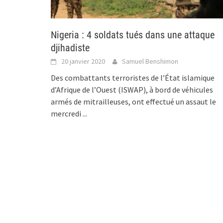
Nigeria : 4 soldats tués dans une attaque
djihadiste
20 janvier 2020
Samuel Benshimon
Des combattants terroristes de l’État islamique
d’Afrique de l’Ouest (ISWAP), à bord de véhicules
armés de mitrailleuses, ont effectué un assaut le
mercredi
...