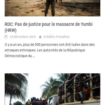
RDC: Pas de justice pour le massacre de Yumbi
(HRW)
19 décembre 2019
Frédéric Powelton
Il y a un an, plus de 500 personnes ont été tuées dans des
attaques ethniques. Les autorités de la République
Démocratique du
...