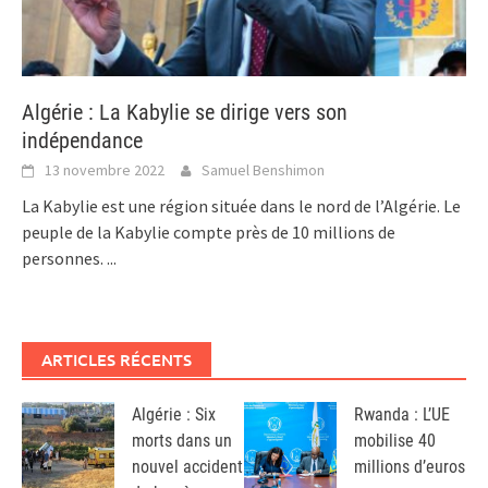
Algérie : La Kabylie se dirige vers son
indépendance
13 novembre 2022
Samuel Benshimon
La Kabylie est une région située dans le nord de l’Algérie. Le
peuple de la Kabylie compte près de 10 millions de
personnes.
...
ARTICLES RÉCENTS
Algérie : Six
Rwanda : L’UE
morts dans un
mobilise 40
nouvel accident
millions d’euros