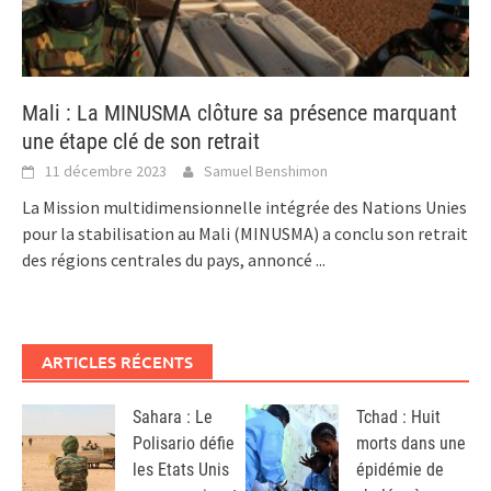
Mali : La MINUSMA clôture sa présence marquant
une étape clé de son retrait
11 décembre 2023
Samuel Benshimon
La Mission multidimensionnelle intégrée des Nations Unies
pour la stabilisation au Mali (MINUSMA) a conclu son retrait
des régions centrales du pays, annoncé
...
ARTICLES RÉCENTS
Sahara : Le
Tchad : Huit
Polisario défie
morts dans une
les Etats Unis
épidémie de