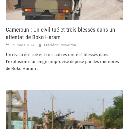
Cameroun : Un civil tué et trois blessés dans un
attentat de Boko Haram
21 mars 2024
Frédéric Powelton
Un civil a été tué et trois autres ont été blessés dans
l’explosion d’un engin improvisé déposé par des membres
de Boko Haram
...