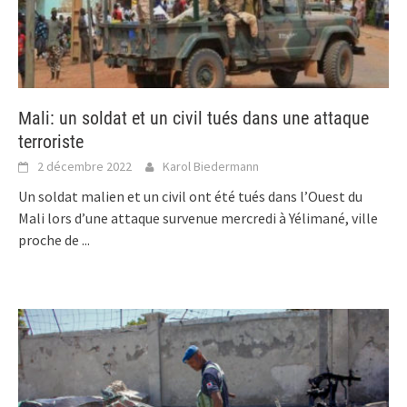
Mali: un soldat et un civil tués dans une attaque
terroriste
2 décembre 2022
Karol Biedermann
Un soldat malien et un civil ont été tués dans l’Ouest du
Mali lors d’une attaque survenue mercredi à Yélimané, ville
proche de
...