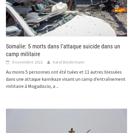
Somalie: 5 morts dans l’attaque suicide dans un
camp militaire
6 novembre 2022
Karol Biedermann
Au moins 5 personnes ont été tuées et 11 autres blessées
dans une attaque kamikaze visant un camp d’entraînement
militaire à Mogadiscio, a
...