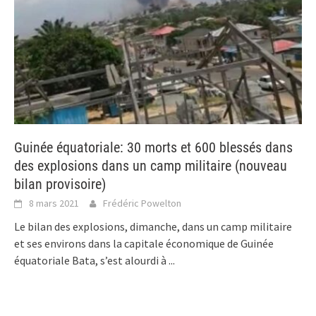
Guinée équatoriale: 30 morts et 600 blessés dans
des explosions dans un camp militaire (nouveau
bilan provisoire)
8 mars 2021
Frédéric Powelton
Le bilan des explosions, dimanche, dans un camp militaire
et ses environs dans la capitale économique de Guinée
équatoriale Bata, s’est alourdi à
...