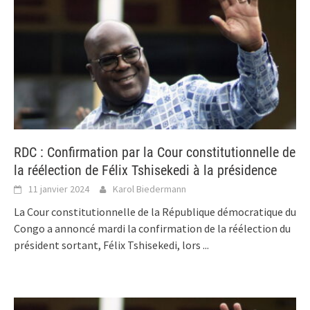
RDC : Confirmation par la Cour constitutionnelle de
la réélection de Félix Tshisekedi à la présidence
11 janvier 2024
Karol Biedermann
La Cour constitutionnelle de la République démocratique du
Congo a annoncé mardi la confirmation de la réélection du
président sortant, Félix Tshisekedi, lors
...