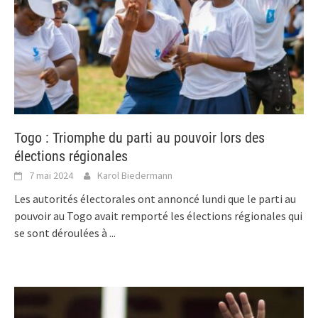
Togo : Triomphe du parti au pouvoir lors des
élections régionales
7 mai 2024
Karol Biedermann
Les autorités électorales ont annoncé lundi que le parti au
pouvoir au Togo avait remporté les élections régionales qui
se sont déroulées à
...