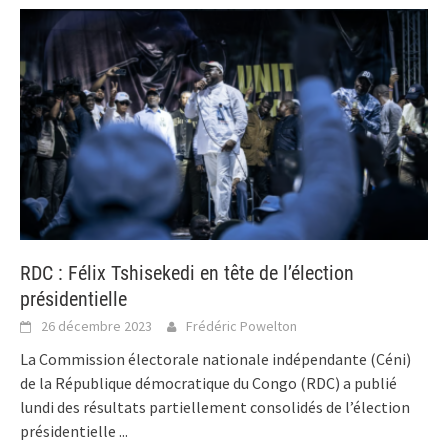
RDC : Félix Tshisekedi en tête de l’élection
présidentielle
26 décembre 2023
Frédéric Powelton
La Commission électorale nationale indépendante (Céni)
de la République démocratique du Congo (RDC) a publié
lundi des résultats partiellement consolidés de l’élection
présidentielle
...