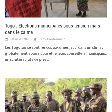
Togo : Elections municipales sous tension mais
dans le calme
18 juillet 2025
Karol Biedermann
Les Togolais se sont rendus aux urnes jeudi dans un climat
globalement apaisé pour élire leurs conseillers municipaux,
un scrutin scruté de près
...