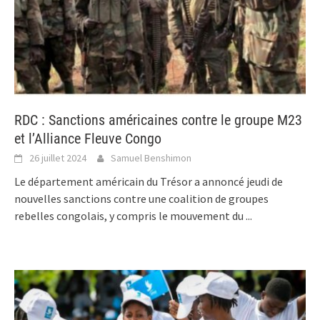
RDC : Sanctions américaines contre le groupe M23
et l’Alliance Fleuve Congo
26 juillet 2024
Samuel Benshimon
Le département américain du Trésor a annoncé jeudi de
nouvelles sanctions contre une coalition de groupes
rebelles congolais, y compris le mouvement du
...