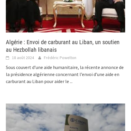
Algérie : Envoi de carburant au Liban, un soutien
au Hezbollah libanais
18 août 2024
Frédéric Powelton
Sous couvert d’une aide humanitaire, la récente annonce de
la présidence algérienne concernant l’envoi d’une aide en
carburant au Liban pour aider le
...