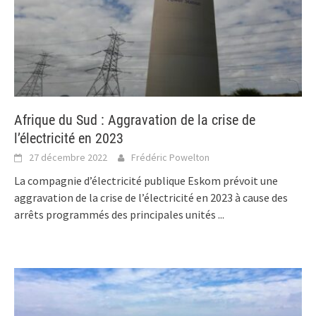
Afrique du Sud : Aggravation de la crise de
l’électricité en 2023
27 décembre 2022
Frédéric Powelton
La compagnie d’électricité publique Eskom prévoit une
aggravation de la crise de l’électricité en 2023 à cause des
arrêts programmés des principales unités
...