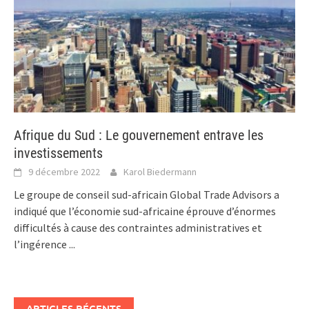
Afrique du Sud : Le gouvernement entrave les
investissements
9 décembre 2022
Karol Biedermann
Le groupe de conseil sud-africain Global Trade Advisors a
indiqué que l’économie sud-africaine éprouve d’énormes
difficultés à cause des contraintes administratives et
l’ingérence
...
ARTICLES RÉCENTS