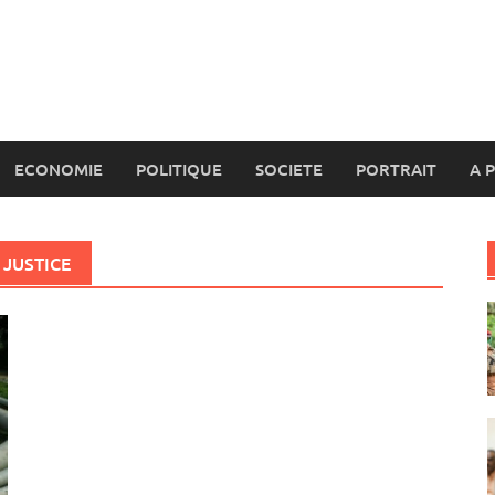
ECONOMIE
POLITIQUE
SOCIETE
PORTRAIT
A 
JUSTICE