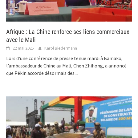
Afrique : La Chine renforce ses liens commerciaux
avec le Mali
22 mai 2025
Karol Biedermann
Lors d’une conférence de presse tenue mardi à Bamako,
l’ambassadeur de Chine au Mali, Chen Zhihong, a annoncé
que Pékin accorde désormais des
...