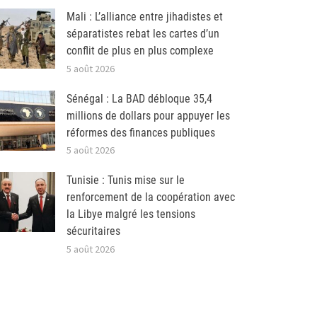
Mali : L’alliance entre jihadistes et
séparatistes rebat les cartes d’un
conflit de plus en plus complexe
5 août 2026
Sénégal : La BAD débloque 35,4
millions de dollars pour appuyer les
réformes des finances publiques
5 août 2026
Tunisie : Tunis mise sur le
renforcement de la coopération avec
la Libye malgré les tensions
sécuritaires
5 août 2026