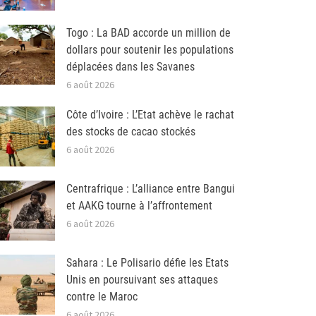
Togo : La BAD accorde un million de
dollars pour soutenir les populations
déplacées dans les Savanes
6 août 2026
Côte d’Ivoire : L’Etat achève le rachat
des stocks de cacao stockés
6 août 2026
Centrafrique : L’alliance entre Bangui
et AAKG tourne à l’affrontement
6 août 2026
Sahara : Le Polisario défie les Etats
Unis en poursuivant ses attaques
contre le Maroc
6 août 2026