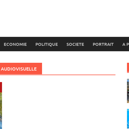
ECONOMIE
POLITIQUE
SOCIETE
PORTRAIT
A 
 AUDIOVISUELLE