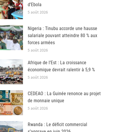
d’Ebola
5 août 2026
Nigeria : Tinubu accorde une hausse
salariale pouvant atteindre 80 % aux
forces armées
5 août 2026
Afrique de l’Est : La croissance
économique devrait ralentir à 5,9 %
5 août 2026
CEDEAO : La Guinée renonce au projet
de monnaie unique
5 août 2026
Rwanda : Le déficit commercial
s’aggrave en juin 2026