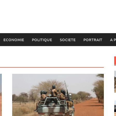
ECONOMIE
POLITIQUE
SOCIETE
PORTRAIT
A 