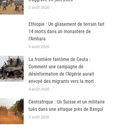
5 août 2026
Ethiopie : Un glissement de terrain fait
14 morts dans un monastère de
l’Amhara
5 août 2026
La frontière fantôme de Ceuta :
Comment une campagne de
désinformation de l’Algérie aurait
envoyé des migrants vers la mort
4 août 2026
Centrafrique : Un Suisse et un militaire
tués dans une attaque près de Bangui
3 août 2026