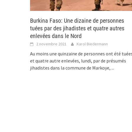
Burkina Faso: Une dizaine de personnes
tuées par des jihadistes et quatre autres
enlevées dans le Nord
2 novembre 2021
Karol Biedermann
Au moins une quinzaine de personnes ont été tuée
et quatre autre enlevées, lundi, par de présumés
jihadistes dans la commune de Markoye,
...