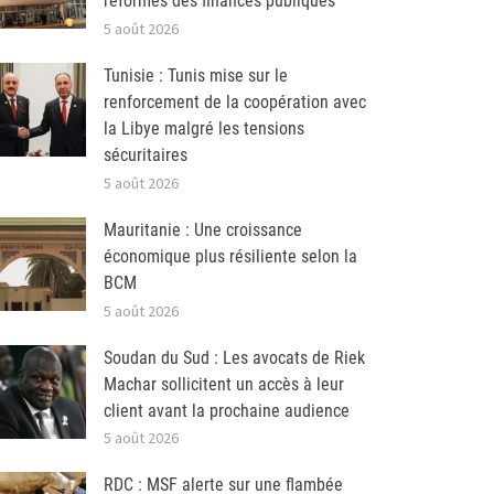
réformes des finances publiques
5 août 2026
Tunisie : Tunis mise sur le
renforcement de la coopération avec
la Libye malgré les tensions
sécuritaires
5 août 2026
Mauritanie : Une croissance
économique plus résiliente selon la
BCM
5 août 2026
Soudan du Sud : Les avocats de Riek
Machar sollicitent un accès à leur
client avant la prochaine audience
5 août 2026
RDC : MSF alerte sur une flambée