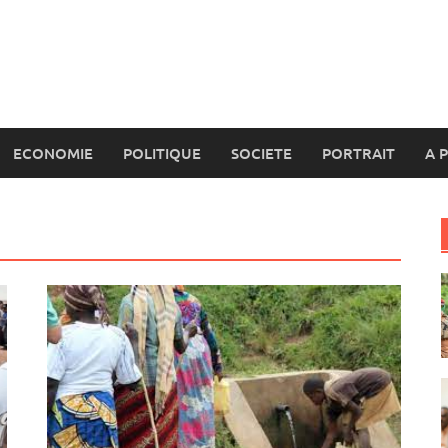
ECONOMIE
POLITIQUE
SOCIETE
PORTRAIT
A 