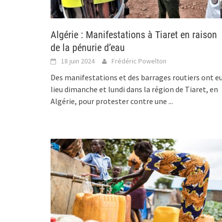
Algérie : Manifestations à Tiaret en raison
de la pénurie d’eau
18 juin 2024
Frédéric Powelton
Des manifestations et des barrages routiers ont e
lieu dimanche et lundi dans la région de Tiaret, en
Algérie, pour protester contre une
...