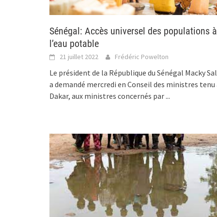
Sénégal: Accès universel des populations à
l’eau potable
21 juillet 2022
Frédéric Powelton
Le président de la République du Sénégal Macky Sal
a demandé mercredi en Conseil des ministres tenu 
Dakar, aux ministres concernés par
...