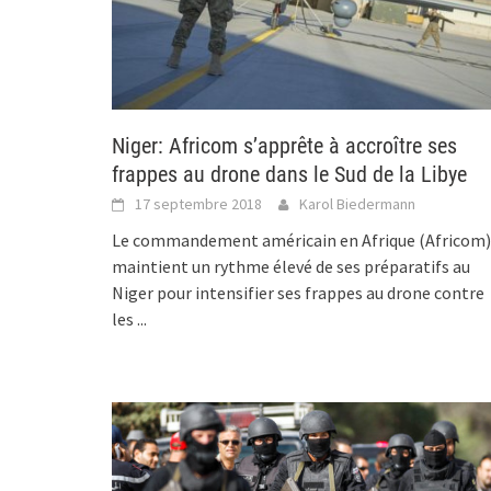
Niger: Africom s’apprête à accroître ses
frappes au drone dans le Sud de la Libye
17 septembre 2018
Karol Biedermann
Le commandement américain en Afrique (Africom)
maintient un rythme élevé de ses préparatifs au
Niger pour intensifier ses frappes au drone contre
les
...