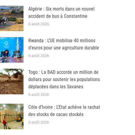
Algérie : Six morts dans un nouvel
accident de bus à Constantine
6 août 2026
Rwanda : L’UE mobilise 40 millions
d’euros pour une agriculture durable
6 août 2026
Togo : La BAD accorde un million de
dollars pour soutenir les populations
déplacées dans les Savanes
6 août 2026
Côte d’Ivoire : L’Etat achève le rachat
des stocks de cacao stockés
6 août 2026