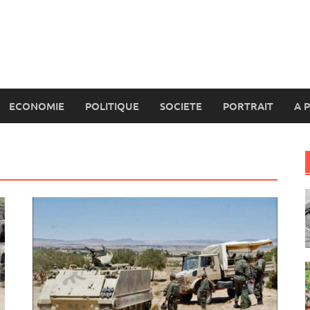
ECONOMIE
POLITIQUE
SOCIETE
PORTRAIT
A 