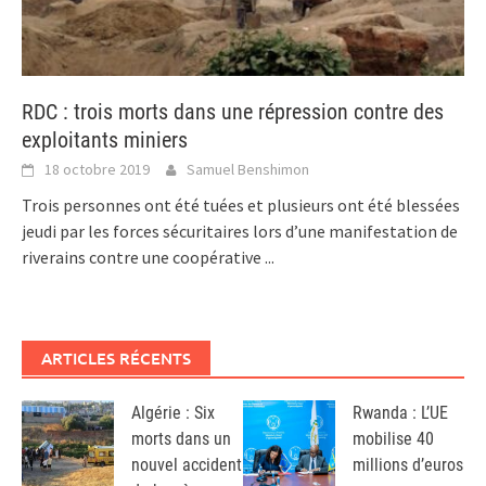
RDC : trois morts dans une répression contre des
exploitants miniers
18 octobre 2019
Samuel Benshimon
Trois personnes ont été tuées et plusieurs ont été blessées
jeudi par les forces sécuritaires lors d’une manifestation de
riverains contre une coopérative
...
ARTICLES RÉCENTS
Algérie : Six
Rwanda : L’UE
morts dans un
mobilise 40
nouvel accident
millions d’euros