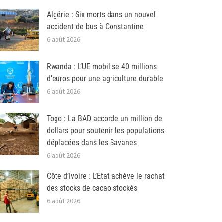
Algérie : Six morts dans un nouvel
accident de bus à Constantine
6 août 2026
Rwanda : L’UE mobilise 40 millions
d’euros pour une agriculture durable
6 août 2026
Togo : La BAD accorde un million de
dollars pour soutenir les populations
déplacées dans les Savanes
6 août 2026
Côte d’Ivoire : L’Etat achève le rachat
des stocks de cacao stockés
6 août 2026