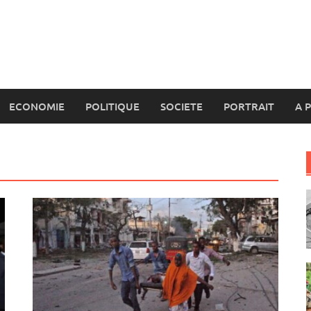
ECONOMIE
POLITIQUE
SOCIETE
PORTRAIT
A 