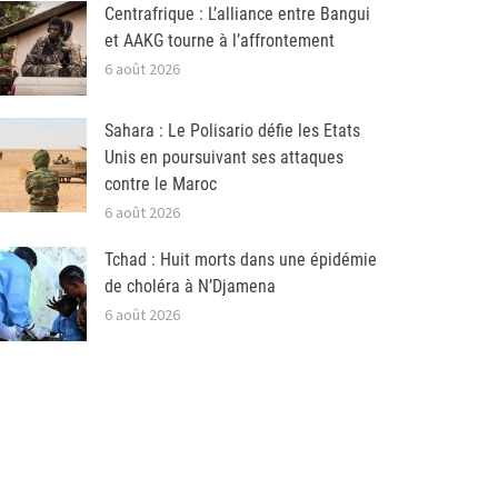
Centrafrique : L’alliance entre Bangui
et AAKG tourne à l’affrontement
6 août 2026
Sahara : Le Polisario défie les Etats
Unis en poursuivant ses attaques
contre le Maroc
6 août 2026
Tchad : Huit morts dans une épidémie
de choléra à N’Djamena
6 août 2026