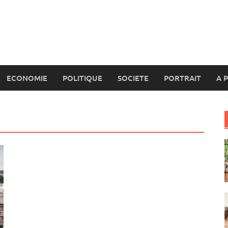
ECONOMIE
POLITIQUE
SOCIETE
PORTRAIT
A 