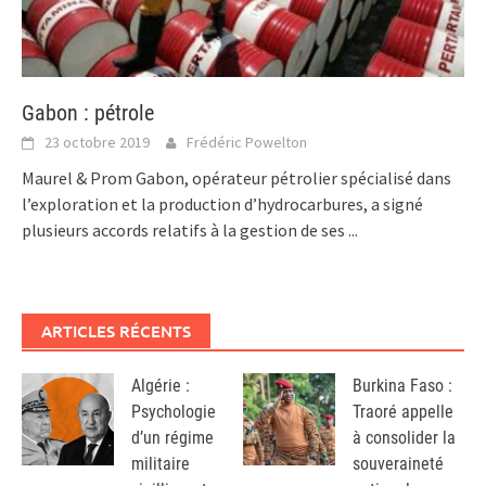
Gabon : pétrole
23 octobre 2019
Frédéric Powelton
Maurel & Prom Gabon, opérateur pétrolier spécialisé dans
l’exploration et la production d’hydrocarbures, a signé
plusieurs accords relatifs à la gestion de ses
...
ARTICLES RÉCENTS
Algérie :
Burkina Faso :
Psychologie
Traoré appelle
d’un régime
à consolider la
militaire
souveraineté