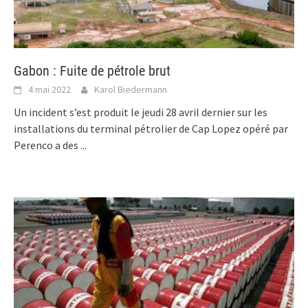
Gabon : Fuite de pétrole brut
4 mai 2022
Karol Biedermann
Un incident s’est produit le jeudi 28 avril dernier sur les
installations du terminal pétrolier de Cap Lopez opéré par
Perenco a des
...