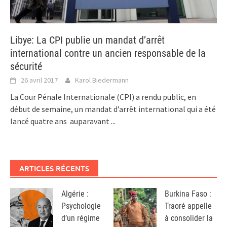
Libye: La CPI publie un mandat d’arrêt
international contre un ancien responsable de la
sécurité
26 avril 2017
Karol Biedermann
La Cour Pénale Internationale (CPI) a rendu public, en
début de semaine, un mandat d’arrêt international qui a été
lancé quatre ans auparavant
...
ARTICLES RÉCENTS
Algérie :
Burkina Faso :
Psychologie
Traoré appelle
d’un régime
à consolider la