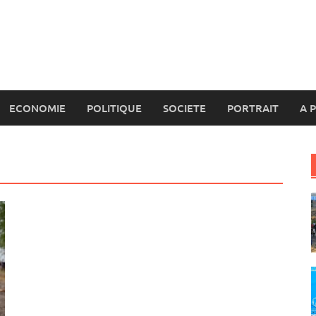
ECONOMIE
POLITIQUE
SOCIETE
PORTRAIT
A 