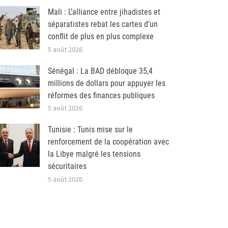
Mali : L’alliance entre jihadistes et
séparatistes rebat les cartes d’un
conflit de plus en plus complexe
5 août 2026
Sénégal : La BAD débloque 35,4
millions de dollars pour appuyer les
réformes des finances publiques
5 août 2026
Tunisie : Tunis mise sur le
renforcement de la coopération avec
la Libye malgré les tensions
sécuritaires
5 août 2026