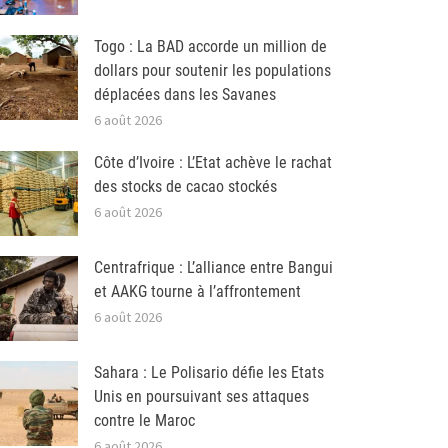
Togo : La BAD accorde un million de
dollars pour soutenir les populations
déplacées dans les Savanes
6 août 2026
Côte d’Ivoire : L’Etat achève le rachat
des stocks de cacao stockés
6 août 2026
Centrafrique : L’alliance entre Bangui
et AAKG tourne à l’affrontement
6 août 2026
Sahara : Le Polisario défie les Etats
Unis en poursuivant ses attaques
contre le Maroc
6 août 2026