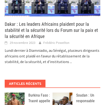
Dakar : Les leaders Africains plaident pour la
stabilité et la sécurité lors du Forum sur la paix et
la sécurité en Afrique
29 novembre 2023
Frédéric Powelton
Lundi dernier à Diamniadio, au Sénégal, plusieurs dirigeants
africains ont plaidé en faveur du rétablissement de la
stabilité, de la sécurité, et d’institutions
...
ARTICLES RÉCENTS
Burkina Faso :
Soudan : Un
Traoré appelle
responsable