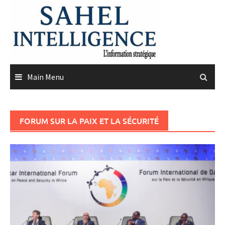
Skip
to
content
Main Menu
FORUM SUR LA PAIX ET LA SÉCURITÉ