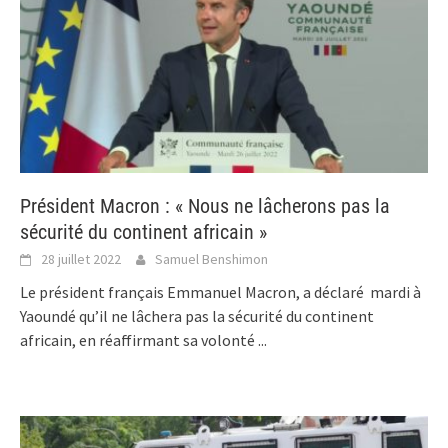
Président Macron : « Nous ne lâcherons pas la
sécurité du continent africain »
28 juillet 2022
Samuel Benshimon
Le président français Emmanuel Macron, a déclaré mardi à
Yaoundé qu’il ne lâchera pas la sécurité du continent
africain, en réaffirmant sa volonté
...