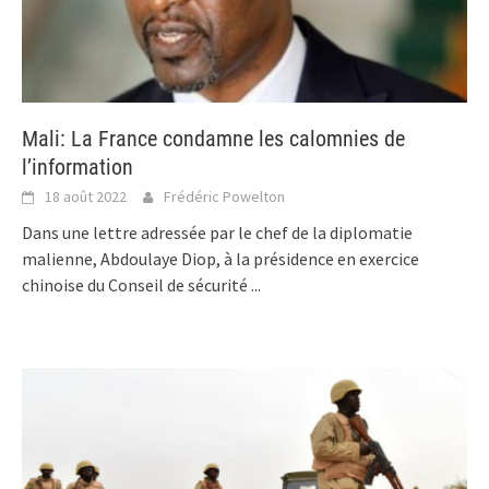
Mali: La France condamne les calomnies de
l’information
18 août 2022
Frédéric Powelton
Dans une lettre adressée par le chef de la diplomatie
malienne, Abdoulaye Diop, à la présidence en exercice
chinoise du Conseil de sécurité
...