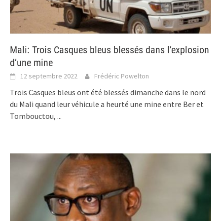
Mali: Trois Casques bleus blessés dans l’explosion
d’une mine
12 septembre 2022
Frédéric Powelton
Trois Casques bleus ont été blessés dimanche dans le nord
du Mali quand leur véhicule a heurté une mine entre Ber et
Tombouctou,
...