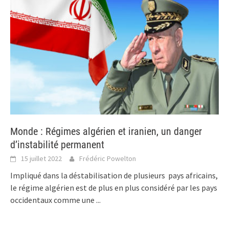
Monde : Régimes algérien et iranien, un danger
d’instabilité permanent
15 juillet 2022
Frédéric Powelton
Impliqué dans la déstabilisation de plusieurs pays africains,
le régime algérien est de plus en plus considéré par les pays
occidentaux comme une
...