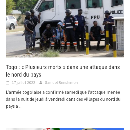
Togo : « Plusieurs morts » dans une attaque dans
le nord du pays
17 juillet 2022
Samuel Benshimon
L’armée togolaise a confirmé samedi que l’attaque menée
dans la nuit de jeudi à vendredi dans des villages du nord du
pays a
...