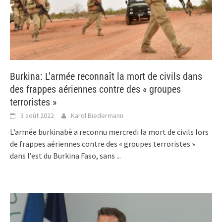
Burkina: L’armée reconnaît la mort de civils dans
des frappes aériennes contre des « groupes
terroristes »
3 août 2022
Karol Biedermann
L’armée burkinabè a reconnu mercredi la mort de civils lors
de frappes aériennes contre des « groupes terroristes »
dans l’est du Burkina Faso, sans
...