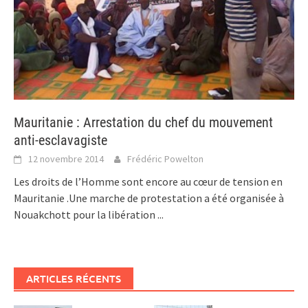
Mauritanie : Arrestation du chef du mouvement
anti-esclavagiste
12 novembre 2014
Frédéric Powelton
Les droits de l’Homme sont encore au cœur de tension en
Mauritanie .Une marche de protestation a été organisée à
Nouakchott pour la libération
...
ARTICLES RÉCENTS