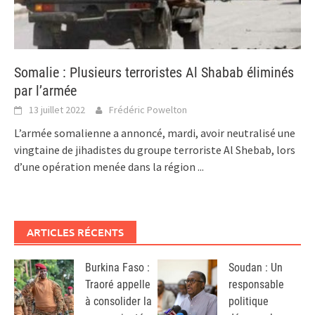
Somalie : Plusieurs terroristes Al Shabab éliminés
par l’armée
13 juillet 2022
Frédéric Powelton
L’armée somalienne a annoncé, mardi, avoir neutralisé une
vingtaine de jihadistes du groupe terroriste Al Shebab, lors
d’une opération menée dans la région
...
ARTICLES RÉCENTS
Burkina Faso :
Soudan : Un
Traoré appelle
responsable
à consolider la
politique