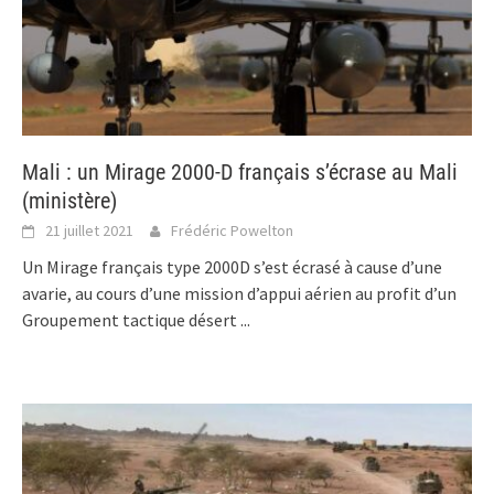
Mali : un Mirage 2000-D français s’écrase au Mali
(ministère)
21 juillet 2021
Frédéric Powelton
Un Mirage français type 2000D s’est écrasé à cause d’une
avarie, au cours d’une mission d’appui aérien au profit d’un
Groupement tactique désert
...