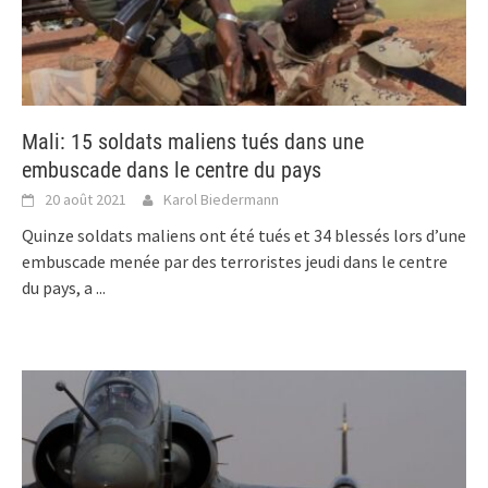
Mali: 15 soldats maliens tués dans une
embuscade dans le centre du pays
20 août 2021
Karol Biedermann
Quinze soldats maliens ont été tués et 34 blessés lors d’une
embuscade menée par des terroristes jeudi dans le centre
du pays, a
...