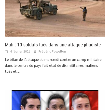
Mali : 10 soldats tués dans une attaque jihadiste
4 février 2021
Frédéric Powelton
Le bilan de l’attaque du mercredi contre un camp militaire
dans le centre du pays fait état de dix militaires maliens
tués et
...