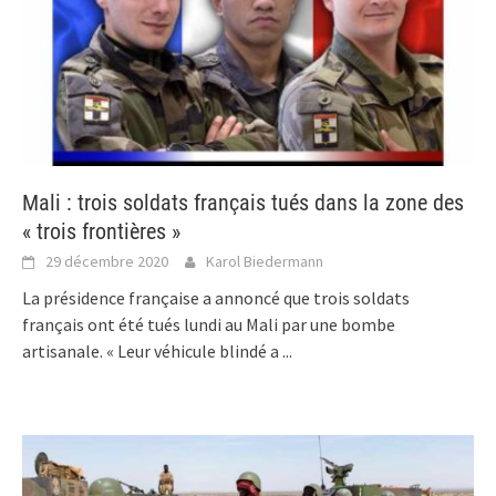
Mali : trois soldats français tués dans la zone des
« trois frontières »
29 décembre 2020
Karol Biedermann
La présidence française a annoncé que trois soldats
français ont été tués lundi au Mali par une bombe
artisanale. « Leur véhicule blindé a
...