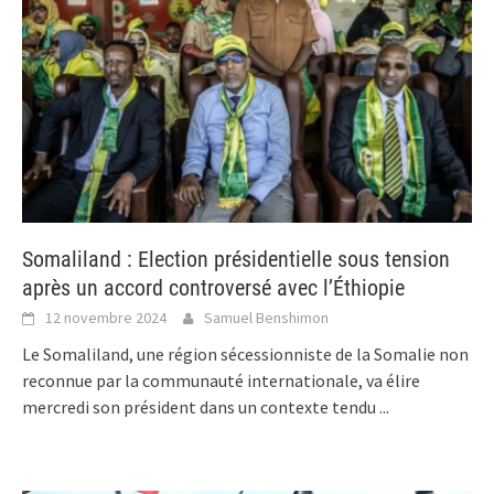
Somaliland : Election présidentielle sous tension
après un accord controversé avec l’Éthiopie
12 novembre 2024
Samuel Benshimon
Le Somaliland, une région sécessionniste de la Somalie non
reconnue par la communauté internationale, va élire
mercredi son président dans un contexte tendu
...