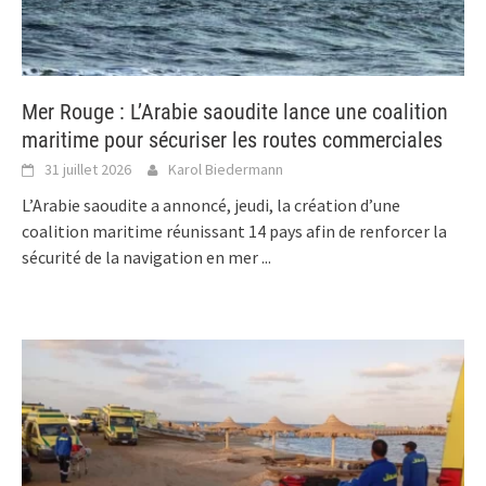
Mer Rouge : L’Arabie saoudite lance une coalition
maritime pour sécuriser les routes commerciales
31 juillet 2026
Karol Biedermann
L’Arabie saoudite a annoncé, jeudi, la création d’une
coalition maritime réunissant 14 pays afin de renforcer la
sécurité de la navigation en mer
...