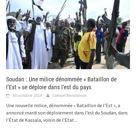
Soudan : Une milice dénommée « Bataillon de
l’Est » se déploie dans l’est du pays
30 octobre 2024
Samuel Benshimon
Une nouvelle milice, dénommée « Bataillon de l’Est », a
annoncé mardi son déploiement dans l’est du Soudan, dans
l’État de Kassala, voisin de l’Etat
...