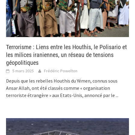
Terrorisme : Liens entre les Houthis, le Polisario et
les milices iraniennes, un réseau de tensions
géopolitiques
5 mars 2025
Frédéric Powelton
Depuis que les rebelles Houthis du Yémen, connus sous
Ansar Allah, ont été classés comme « organisation
terroriste étrangère » aux Etats-Unis, annoncé par le
...