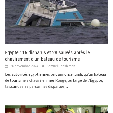
Egypte : 16 disparus et 28 sauvés après le
chavirement d’un bateau de tourisme
26 novembre 2024
Samuel Benshimon
Les autorités égyptiennes ont annoncé lundi, qu’un bateau
de tourisme a chaviré en mer Rouge, au large de l’Égypte,
laissant seize personnes disparues,
...