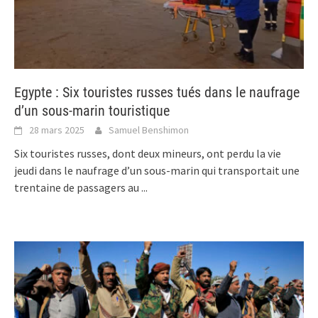
Egypte : Six touristes russes tués dans le naufrage
d’un sous-marin touristique
28 mars 2025
Samuel Benshimon
Six touristes russes, dont deux mineurs, ont perdu la vie
jeudi dans le naufrage d’un sous-marin qui transportait une
trentaine de passagers au
...