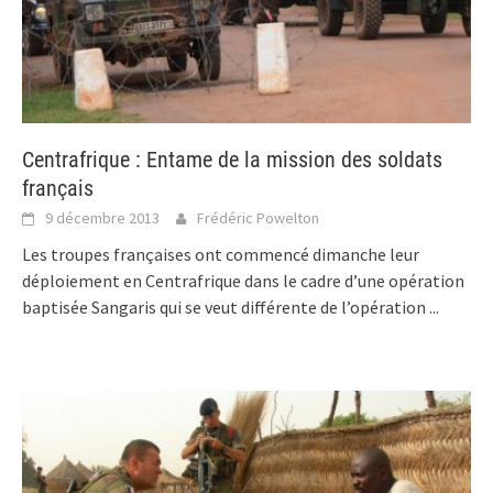
Centrafrique : Entame de la mission des soldats
français
9 décembre 2013
Frédéric Powelton
Les troupes françaises ont commencé dimanche leur
déploiement en Centrafrique dans le cadre d’une opération
baptisée Sangaris qui se veut différente de l’opération
...