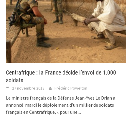
Centrafrique : la France décide l’envoi de 1.000
soldats
27 novembre 2013
Frédéric Powelton
Le ministre français de la Défense Jean-Yves Le Drian a
annoncé mardi le déploiement d’un millier de soldats
français en Centrafrique, « pour une
...