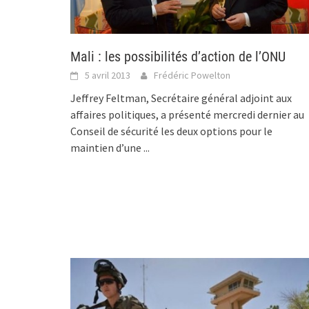
Mali : les possibilités d’action de l’ONU
5 avril 2013
Frédéric Powelton
Jeffrey Feltman, Secrétaire général adjoint aux
affaires politiques, a présenté mercredi dernier au
Conseil de sécurité les deux options pour le
maintien d’une
...