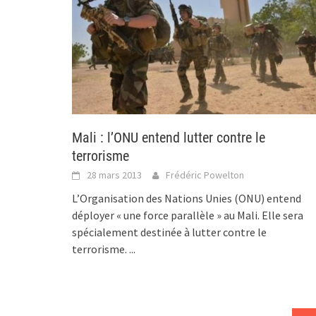
Mali : l’ONU entend lutter contre le
terrorisme
28 mars 2013
Frédéric Powelton
L’Organisation des Nations Unies (ONU) entend
déployer « une force parallèle » au Mali. Elle sera
spécialement destinée à lutter contre le
terrorisme.
...