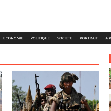
ECONOMIE
POLITIQUE
SOCIETE
PORTRAIT
A 