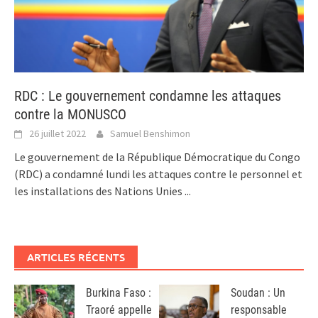
RDC : Le gouvernement condamne les attaques
contre la MONUSCO
26 juillet 2022
Samuel Benshimon
Le gouvernement de la République Démocratique du Congo
(RDC) a condamné lundi les attaques contre le personnel et
les installations des Nations Unies
...
ARTICLES RÉCENTS
Burkina Faso :
Soudan : Un
Traoré appelle
responsable