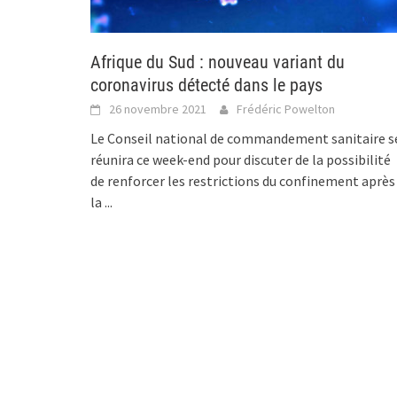
Afrique du Sud : nouveau variant du
coronavirus détecté dans le pays
26 novembre 2021
Frédéric Powelton
Le Conseil national de commandement sanitaire s
réunira ce week-end pour discuter de la possibilité
de renforcer les restrictions du confinement après
la
...