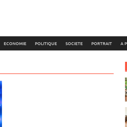
ECONOMIE
POLITIQUE
SOCIETE
PORTRAIT
A 