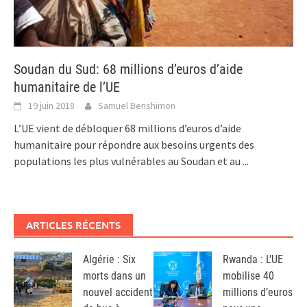
Soudan du Sud: 68 millions d’euros d’aide
humanitaire de l’UE
19 juin 2018
Samuel Benshimon
L’UE vient de débloquer 68 millions d’euros d’aide
humanitaire pour répondre aux besoins urgents des
populations les plus vulnérables au Soudan et au
...
ARTICLES RÉCENTS
Algérie : Six
Rwanda : L’UE
morts dans un
mobilise 40
nouvel accident
millions d’euros