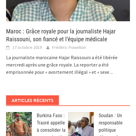
Maroc : Grâce royale pour la journaliste Hajar
Raissouni, son fiancé et l’équipe médicale
17 octobre 2019
Frédéric Powelton
La journaliste marocaine Hajar Raissouni a été libérée
mercredi après une grâce royale. La reporter a été
emprisonnée pour « avortement illégal » et « sexe
...
ARTICLES RÉCENTS
Burkina Faso :
Soudan : Un
Traoré appelle
responsable
à consolider la
politique