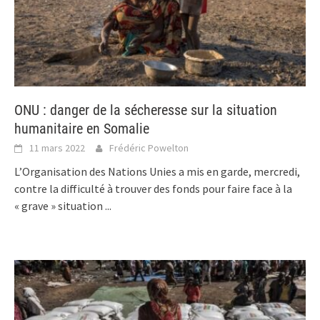
ONU : danger de la sécheresse sur la situation
humanitaire en Somalie
11 mars 2022
Frédéric Powelton
L’Organisation des Nations Unies a mis en garde, mercredi,
contre la difficulté à trouver des fonds pour faire face à la
« grave » situation
...