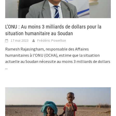
L’ONU : Au moins 3 milliards de dollars pour la
situation humanitaire au Soudan
17 mai 2023
Frédéric Powelton
Ramesh Rajasingham, responsable des Affaires
humanitaires à l’ONU (OCHA), estime que la situation
actuelle au Soudan nécessite au moins 3 milliards de dollars
...