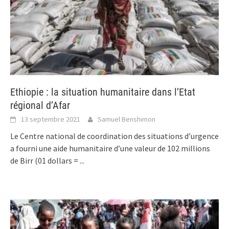
Ethiopie : la situation humanitaire dans l’Etat
régional d’Afar
13 septembre 2021
Samuel Benshimon
Le Centre national de coordination des situations d’urgence
a fourni une aide humanitaire d’une valeur de 102 millions
de Birr (01 dollars =
...