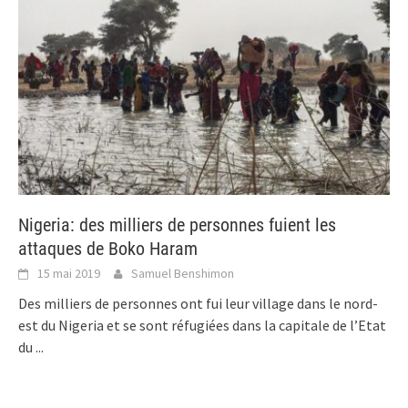
Nigeria: des milliers de personnes fuient les
attaques de Boko Haram
15 mai 2019
Samuel Benshimon
Des milliers de personnes ont fui leur village dans le nord-
est du Nigeria et se sont réfugiées dans la capitale de l’Etat
du
...