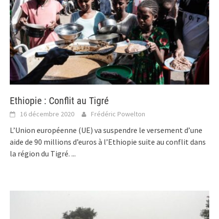
Ethiopie : Conflit au Tigré
16 décembre 2020
Frédéric Powelton
L’Union européenne (UE) va suspendre le versement d’une
aide de 90 millions d’euros à l’Ethiopie suite au conflit dans
la région du Tigré.
...