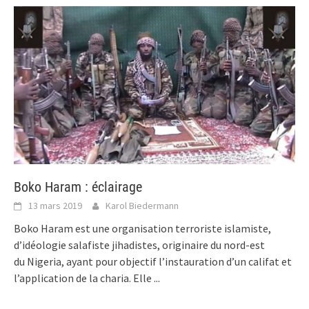
Boko Haram : éclairage
13 mars 2019
Karol Biedermann
Boko Haram est une organisation terroriste islamiste,
d’idéologie salafiste jihadistes, originaire du nord-est
du Nigeria, ayant pour objectif l’instauration d’un califat et
l’application de la charia. Elle
...