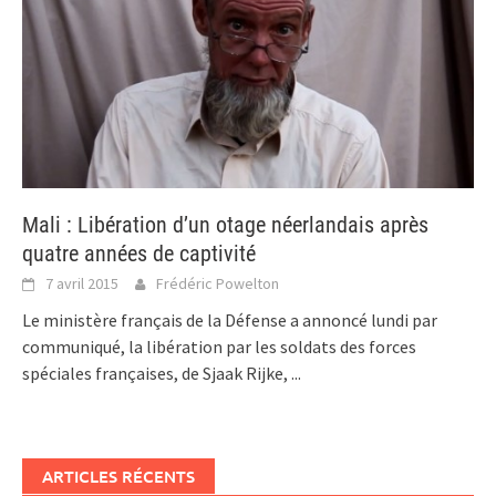
Mali : Libération d’un otage néerlandais après
quatre années de captivité
7 avril 2015
Frédéric Powelton
Le ministère français de la Défense a annoncé lundi par
communiqué, la libération par les soldats des forces
spéciales françaises, de Sjaak Rijke,
...
ARTICLES RÉCENTS