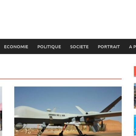
ECONOMIE
POLITIQUE
SOCIETE
PORTRAIT
A 