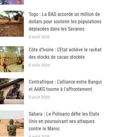
Togo : La BAD accorde un million de
dollars pour soutenir les populations
déplacées dans les Savanes
6 août 2026
Côte d’Ivoire : L’Etat achève le rachat
des stocks de cacao stockés
6 août 2026
Centrafrique : L’alliance entre Bangui
et AAKG tourne à l’affrontement
6 août 2026
Sahara : Le Polisario défie les Etats
Unis en poursuivant ses attaques
contre le Maroc
6 août 2026