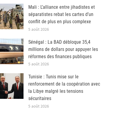
Mali : L’alliance entre jihadistes et
séparatistes rebat les cartes d’un
conflit de plus en plus complexe
5 août 2026
Sénégal : La BAD débloque 35,4
millions de dollars pour appuyer les
réformes des finances publiques
5 août 2026
Tunisie : Tunis mise sur le
renforcement de la coopération avec
la Libye malgré les tensions
sécuritaires
5 août 2026