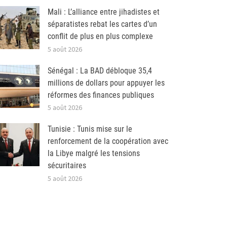
Mali : L’alliance entre jihadistes et
séparatistes rebat les cartes d’un
conflit de plus en plus complexe
5 août 2026
Sénégal : La BAD débloque 35,4
millions de dollars pour appuyer les
réformes des finances publiques
5 août 2026
Tunisie : Tunis mise sur le
renforcement de la coopération avec
la Libye malgré les tensions
sécuritaires
5 août 2026