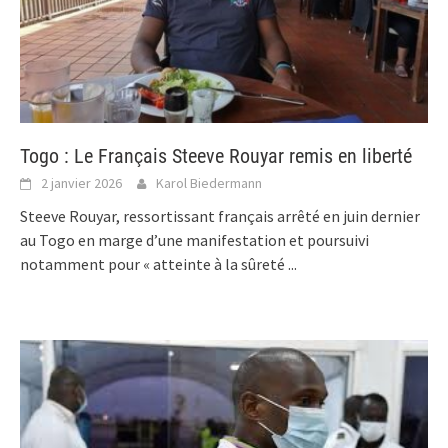
Togo : Le Français Steeve Rouyar remis en liberté
2 janvier 2026
Karol Biedermann
Steeve Rouyar, ressortissant français arrêté en juin dernier
au Togo en marge d’une manifestation et poursuivi
notamment pour « atteinte à la sûreté
...