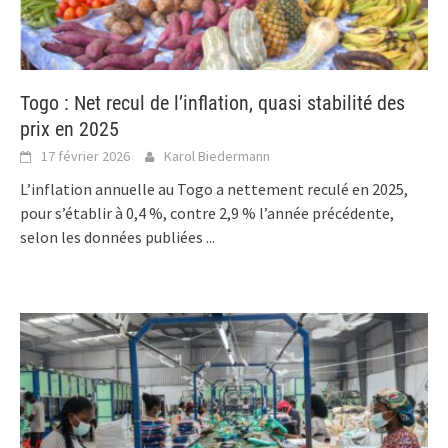
Togo : Net recul de l’inflation, quasi stabilité des
prix en 2025
17 février 2026
Karol Biedermann
L’inflation annuelle au Togo a nettement reculé en 2025,
pour s’établir à 0,4 %, contre 2,9 % l’année précédente,
selon les données publiées
...