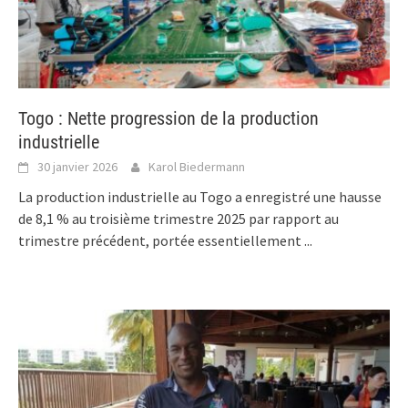
Togo : Nette progression de la production
industrielle
30 janvier 2026
Karol Biedermann
La production industrielle au Togo a enregistré une hausse
de 8,1 % au troisième trimestre 2025 par rapport au
trimestre précédent, portée essentiellement
...