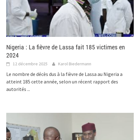
Nigeria : La fièvre de Lassa fait 185 victimes en
2024
12 décembre 2025
Karol Biedermann
Le nombre de décès dus à la fièvre de Lassa au Nigeria a
atteint 185 cette année, selon un récent rapport des
autorités
...