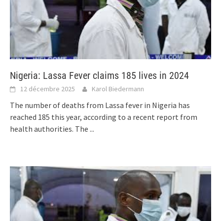
Nigeria: Lassa Fever claims 185 lives in 2024
12 décembre 2025
Karol Biedermann
The number of deaths from Lassa fever in Nigeria has
reached 185 this year, according to a recent report from
health authorities. The
...