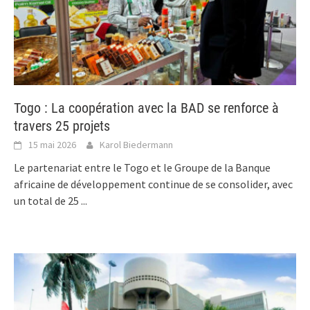
Togo : La coopération avec la BAD se renforce à
travers 25 projets
15 mai 2026
Karol Biedermann
Le partenariat entre le Togo et le Groupe de la Banque
africaine de développement continue de se consolider, avec
un total de 25
...