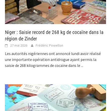
Niger : Saisie record de 268 kg de cocaïne dans la
région de Zinder
27 mai 2026
Frédéric Powelton
Les autorités nigériennes ont annoncé lundi avoir réalisé
une importante opération antidrogue ayant permis la
saisie de 268 kilogrammes de cocaïne dans le
...