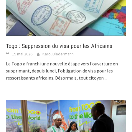
Togo : Suppression du visa pour les Africains
19 mai 2026
Karol Biedermann
Le Togo a franchi une nouvelle étape vers l’ouverture en
supprimant, depuis lundi, l’obligation de visa pour les
ressortissants africains. Désormais, tout citoyen
...