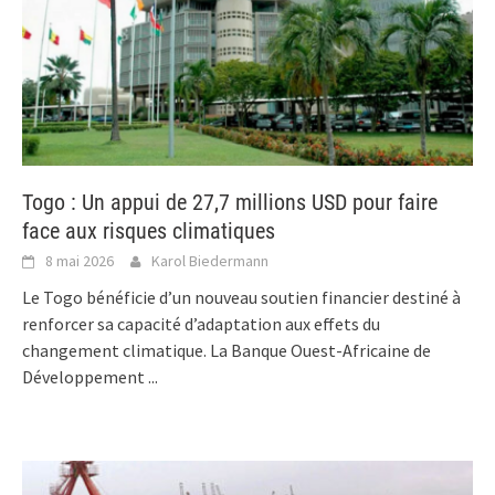
Togo : Un appui de 27,7 millions USD pour faire
face aux risques climatiques
8 mai 2026
Karol Biedermann
Le Togo bénéficie d’un nouveau soutien financier destiné à
renforcer sa capacité d’adaptation aux effets du
changement climatique. La Banque Ouest-Africaine de
Développement
...