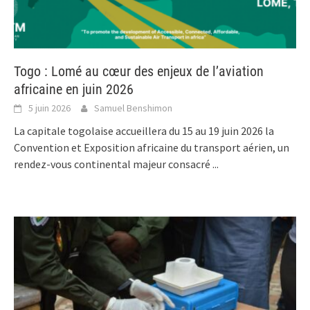
Togo : Lomé au cœur des enjeux de l’aviation
africaine en juin 2026
5 juin 2026
Samuel Benshimon
La capitale togolaise accueillera du 15 au 19 juin 2026 la
Convention et Exposition africaine du transport aérien, un
rendez-vous continental majeur consacré
...