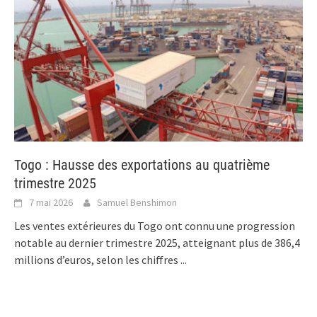
Togo : Hausse des exportations au quatrième
trimestre 2025
7 mai 2026
Samuel Benshimon
Les ventes extérieures du Togo ont connu une progression
notable au dernier trimestre 2025, atteignant plus de 386,4
millions d’euros, selon les chiffres
...