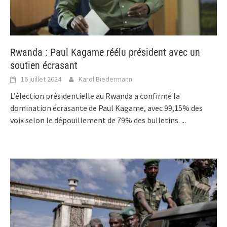
Rwanda : Paul Kagame réélu président avec un
soutien écrasant
16 juillet 2024
Karol Biedermann
L’élection présidentielle au Rwanda a confirmé la
domination écrasante de Paul Kagame, avec 99,15% des
voix selon le dépouillement de 79% des bulletins.
...