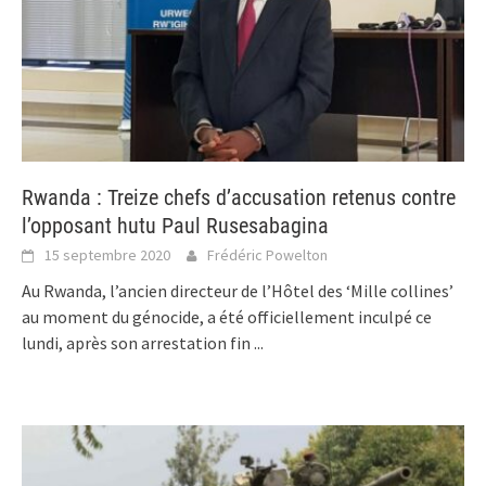
Rwanda : Treize chefs d’accusation retenus contre
l’opposant hutu Paul Rusesabagina
15 septembre 2020
Frédéric Powelton
Au Rwanda, l’ancien directeur de l’Hôtel des ‘Mille collines’
au moment du génocide, a été officiellement inculpé ce
lundi, après son arrestation fin
...