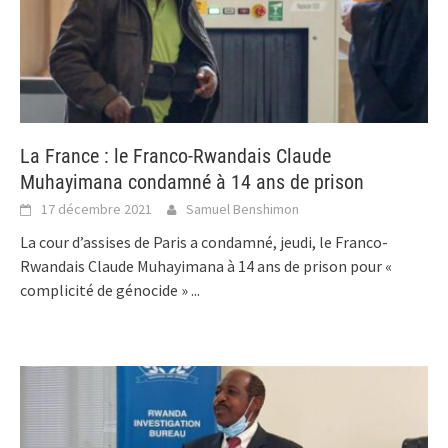
La France : le Franco-Rwandais Claude
Muhayimana condamné à 14 ans de prison
17 décembre 2021
Samuel Benshimon
La cour d’assises de Paris a condamné, jeudi, le Franco-
Rwandais Claude Muhayimana à 14 ans de prison pour «
complicité de génocide »
...