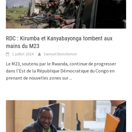
RDC : Kirumba et Kanyabayonga tombent aux
mains du M23
1 juillet 2024
Samuel Benshimon
Le M23, soutenu par le Rwanda, continue de progresser
dans l’Est de la République Démocratique du Congo en
prenant de nouvelles zones sur
...