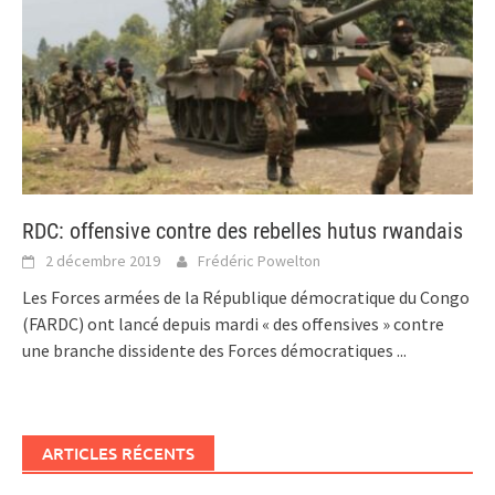
RDC: offensive contre des rebelles hutus rwandais
2 décembre 2019
Frédéric Powelton
Les Forces armées de la République démocratique du Congo
(FARDC) ont lancé depuis mardi « des offensives » contre
une branche dissidente des Forces démocratiques
...
ARTICLES RÉCENTS