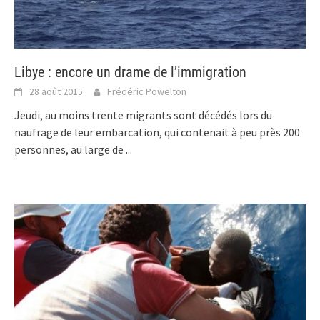
Libye : encore un drame de l’immigration
28 août 2015
Frédéric Powelton
Jeudi, au moins trente migrants sont décédés lors du
naufrage de leur embarcation, qui contenait à peu près 200
personnes, au large de
...