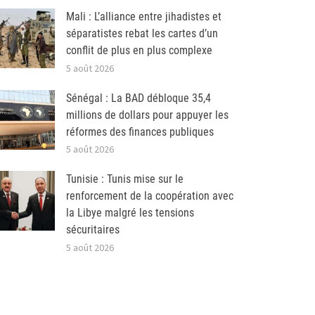
Mali : L’alliance entre jihadistes et
séparatistes rebat les cartes d’un
conflit de plus en plus complexe
5 août 2026
Sénégal : La BAD débloque 35,4
millions de dollars pour appuyer les
réformes des finances publiques
5 août 2026
Tunisie : Tunis mise sur le
renforcement de la coopération avec
la Libye malgré les tensions
sécuritaires
5 août 2026