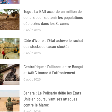
Togo : La BAD accorde un million de
dollars pour soutenir les populations
déplacées dans les Savanes
6 août 2026
Côte d’Ivoire : L’Etat achève le rachat
des stocks de cacao stockés
6 août 2026
Centrafrique : L’alliance entre Bangui
et AAKG tourne à l’affrontement
6 août 2026
Sahara : Le Polisario défie les Etats
Unis en poursuivant ses attaques
contre le Maroc
6 août 2026