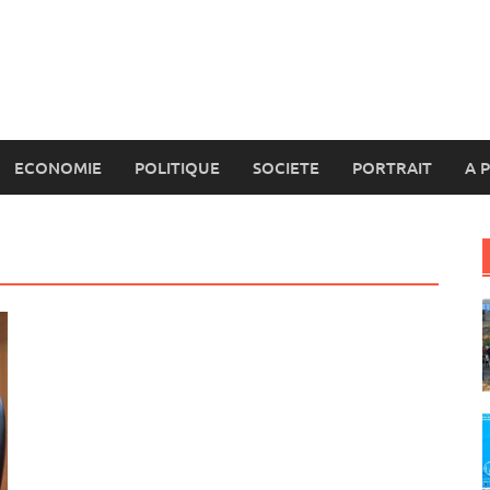
ECONOMIE
POLITIQUE
SOCIETE
PORTRAIT
A 