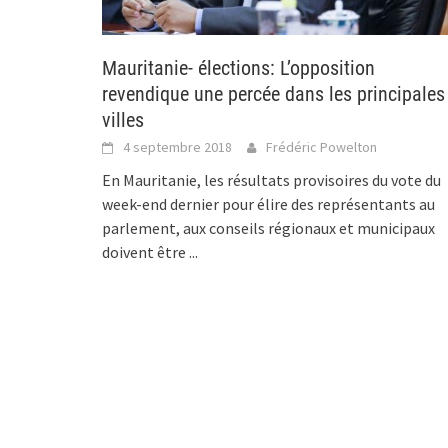
Mauritanie- élections: L’opposition
revendique une percée dans les principales
villes
4 septembre 2018
Frédéric Powelton
En Mauritanie, les résultats provisoires du vote du
week-end dernier pour élire des représentants au
parlement, aux conseils régionaux et municipaux
doivent être
...