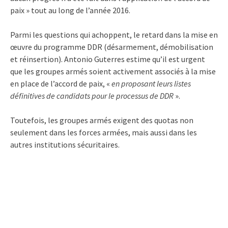
paix » tout au long de l’année 2016.
Parmi les questions qui achoppent, le retard dans la mise en
œuvre du programme DDR (désarmement, démobilisation
et réinsertion). Antonio Guterres estime qu’il est urgent
que les groupes armés soient activement associés à la mise
en place de l’accord de paix, «
en proposant leurs listes
définitives de candidats pour le processus de DDR
».
Toutefois, les groupes armés exigent des quotas non
seulement dans les forces armées, mais aussi dans les
autres institutions sécuritaires.