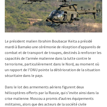
Le président malien Ibrahim Boubacar Keïta a présidé
mardi à Bamako une cérémonie de réception d’appareils de
combat et de transport de troupes, destinés à renforcer les
capacités de l’armée malienne dans la lutte contre le
terrorisme, particulièrement dans le Nord, au moment où
un rapport de l’ONU pointe la détérioration de la situation
sécuritaire dans le pays.
Dans le lot des armements aériens figurent deux
hélicoptères offerts par la Russie, qui s’invite ainsi dans la
crise malienne. Moscou a promis d’autres équipements
militaires, alors que des acteurs de la société civile