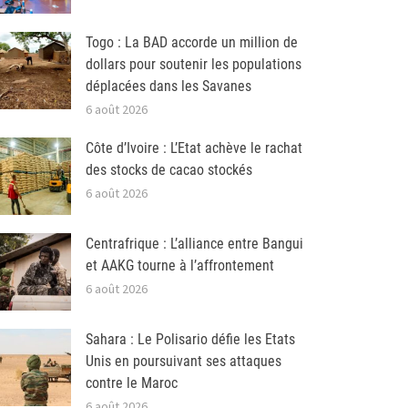
Togo : La BAD accorde un million de
dollars pour soutenir les populations
déplacées dans les Savanes
6 août 2026
Côte d’Ivoire : L’Etat achève le rachat
des stocks de cacao stockés
6 août 2026
Centrafrique : L’alliance entre Bangui
et AAKG tourne à l’affrontement
6 août 2026
Sahara : Le Polisario défie les Etats
Unis en poursuivant ses attaques
contre le Maroc
6 août 2026