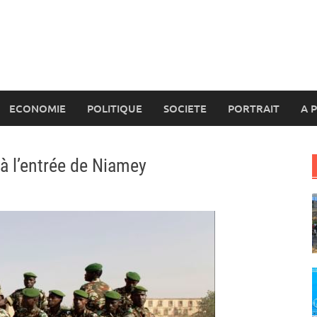
ECONOMIE
POLITIQUE
SOCIETE
PORTRAIT
A 
 à l’entrée de Niamey