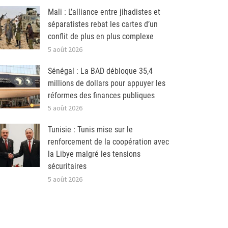
Mali : L’alliance entre jihadistes et
séparatistes rebat les cartes d’un
conflit de plus en plus complexe
5 août 2026
Sénégal : La BAD débloque 35,4
millions de dollars pour appuyer les
réformes des finances publiques
5 août 2026
Tunisie : Tunis mise sur le
renforcement de la coopération avec
la Libye malgré les tensions
sécuritaires
5 août 2026